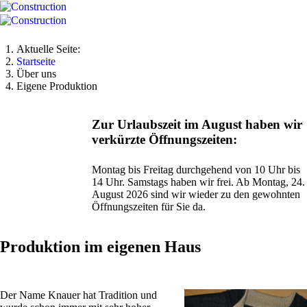
Aktuelle Seite:
Startseite
Über uns
Eigene Produktion
Zur Urlaubszeit im August haben wir
verkürzte Öffnungszeiten:
Montag bis Freitag durchgehend von 10 Uhr bis
14 Uhr. Samstags haben wir frei. Ab Montag, 24.
August 2026 sind wir wieder zu den gewohnten
Öffnungszeiten für Sie da.
Produktion im eigenen Haus
Der Name Knauer hat Tradition und