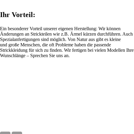
Ihr Vorteil:
Ein besonderer Vorteil unserer eigenen Herstellung: Wir können
Änderungen an Strickteilen wie z.B. Ärmel kürzen durchführen. Auch
Spezialanfertigungen sind möglich. Von Natur aus gibt es kleine
und große Menschen, die oft Probleme haben die passende
Strickkleidung für sich zu finden. Wir fertigen bei vielen Modellen Ihre
Wunschlänge – Sprechen Sie uns an.