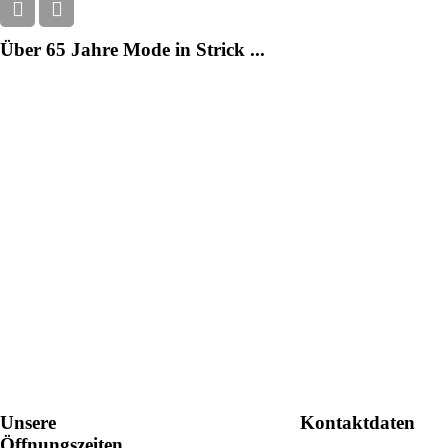
Über 65 Jahre Mode in Strick ...
Unsere
Kontaktdaten
Öffnungszeiten