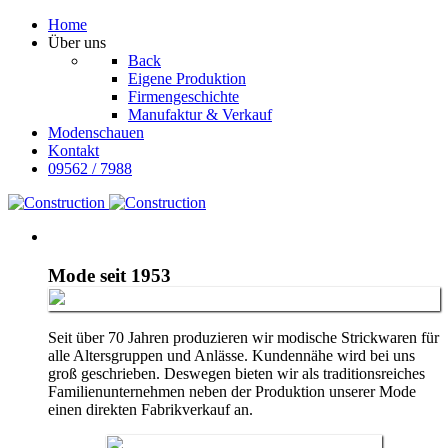
Home
Über uns
Back
Eigene Produktion
Firmengeschichte
Manufaktur & Verkauf
Modenschauen
Kontakt
09562 / 7988
Mode seit 1953
Seit über 70 Jahren produzieren wir modische Strickwaren für
alle Altersgruppen und Anlässe. Kundennähe wird bei uns
groß geschrieben. Deswegen bieten wir als traditionsreiches
Familienunternehmen neben der Produktion unserer Mode
einen direkten Fabrikverkauf an.