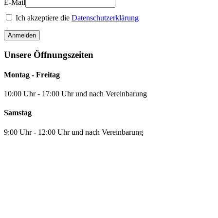
E-Mail
Ich akzeptiere die
Datenschutzerklärung
Anmelden
Unsere Öffnungszeiten
Montag - Freitag
10:00 Uhr - 17:00 Uhr und nach Vereinbarung
Samstag
9:00 Uhr - 12:00 Uhr und nach Vereinbarung