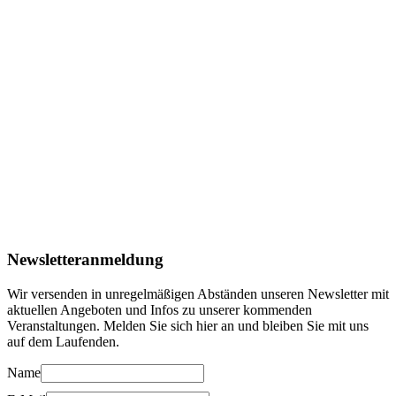
Newsletteranmeldung
Wir versenden in unregelmäßigen Abständen unseren Newsletter mit
aktuellen Angeboten und Infos zu unserer kommenden
Veranstaltungen. Melden Sie sich hier an und bleiben Sie mit uns
auf dem Laufenden.
Name