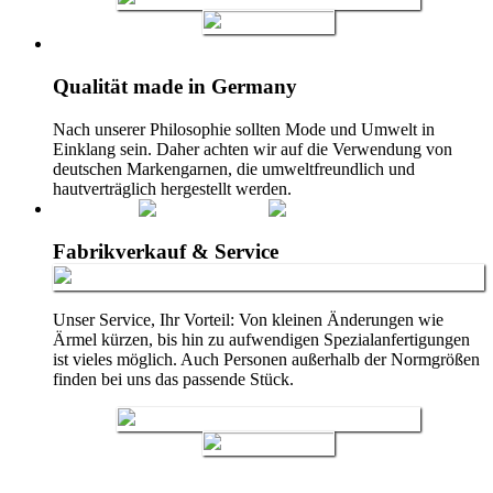
Qualität made in Germany
Nach unserer Philosophie sollten Mode und Umwelt in
Einklang sein. Daher achten wir auf die Verwendung von
deutschen Markengarnen, die umweltfreundlich und
hautverträglich hergestellt werden.
Fabrikverkauf & Service
Unser Service, Ihr Vorteil: Von kleinen Änderungen wie
Ärmel kürzen, bis hin zu aufwendigen Spezialanfertigungen
ist vieles möglich. Auch Personen außerhalb der Normgrößen
finden bei uns das passende Stück.