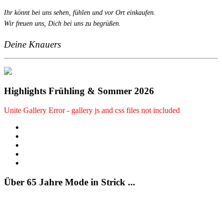
Ihr könnt bei uns sehen, fühlen und vor Ort einkaufen.
Wir freuen uns, Dich bei uns zu begrüßen.
Deine Knauers
Highlights Frühling & Sommer 2026
Unite Gallery Error - gallery js and css files not included
Über 65 Jahre Mode in Strick ...